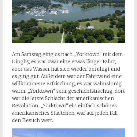
Am Samstag ging es nach „Yorktown“ mit dem
Dinghy, es war zwar eine etwas länger Fahrt,
aber das Wasser hat sich wieder beruhigt und
es ging gut. Außerdem war der Fahrtwind eine
willkommene Erfrischung, es war wahnsinnig
warm. „Yorktown“ sehr geschichtsträchtig, dort
war die letzte Schlacht der amerikanischen
Revolution. „Yorktown“ ein einfach schönes
amerikanisches Städtchen, war auf jeden Fall
den Besuch wert.