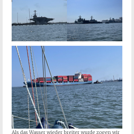
Als das Wasser wieder breiter wurde zogen wir