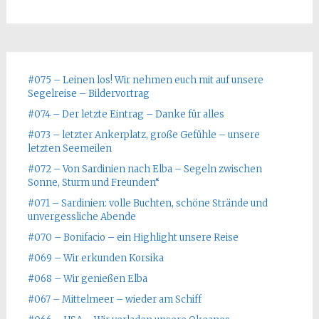
#075 – Leinen los! Wir nehmen euch mit auf unsere
Segelreise – Bildervortrag
#074 – Der letzte Eintrag – Danke für alles
#073 – letzter Ankerplatz, große Gefühle – unsere
letzten Seemeilen
#072 – Von Sardinien nach Elba – Segeln zwischen
Sonne, Sturm und Freunden“
#071 – Sardinien: volle Buchten, schöne Strände und
unvergessliche Abende
#070 – Bonifacio – ein Highlight unsere Reise
#069 – Wir erkunden Korsika
#068 – Wir genießen Elba
#067 – Mittelmeer – wieder am Schiff