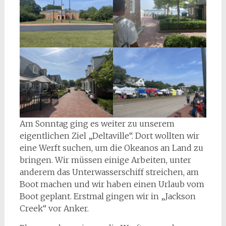
Am Sonntag ging es weiter zu unserem
eigentlichen Ziel „Deltaville“. Dort wollten wir
eine Werft suchen, um die Okeanos an Land zu
bringen. Wir müssen einige Arbeiten, unter
anderem das Unterwasserschiff streichen, am
Boot machen und wir haben einen Urlaub vom
Boot geplant. Erstmal gingen wir in „Jackson
Creek“ vor Anker.