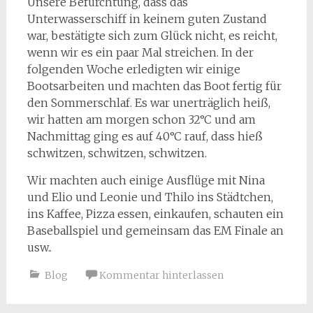
Unsere Befürchtung, dass das
Unterwasserschiff in keinem guten Zustand
war, bestätigte sich zum Glück nicht, es reicht,
wenn wir es ein paar Mal streichen. In der
folgenden Woche erledigten wir einige
Bootsarbeiten und machten das Boot fertig für
den Sommerschlaf. Es war unerträglich heiß,
wir hatten am morgen schon 32°C und am
Nachmittag ging es auf 40°C rauf, dass hieß
schwitzen, schwitzen, schwitzen.
Wir machten auch einige Ausflüge mit Nina
und Elio und Leonie und Thilo ins Städtchen,
ins Kaffee, Pizza essen, einkaufen, schauten ein
Baseballspiel und gemeinsam das EM Finale an
usw..
Blog
Kommentar hinterlassen