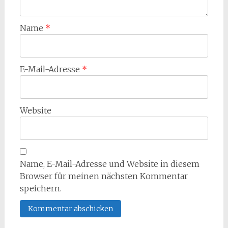
Name
*
E-Mail-Adresse
*
Website
Name, E-Mail-Adresse und Website in diesem
Browser für meinen nächsten Kommentar
speichern.