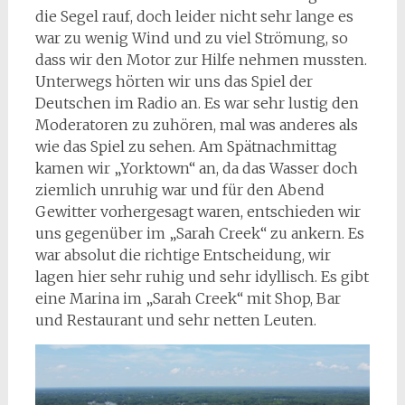
die Segel rauf, doch leider nicht sehr lange es
war zu wenig Wind und zu viel Strömung, so
dass wir den Motor zur Hilfe nehmen mussten.
Unterwegs hörten wir uns das Spiel der
Deutschen im Radio an. Es war sehr lustig den
Moderatoren zu zuhören, mal was anderes als
wie das Spiel zu sehen. Am Spätnachmittag
kamen wir „Yorktown“ an, da das Wasser doch
ziemlich unruhig war und für den Abend
Gewitter vorhergesagt waren, entschieden wir
uns gegenüber im „Sarah Creek“ zu ankern. Es
war absolut die richtige Entscheidung, wir
lagen hier sehr ruhig und sehr idyllisch. Es gibt
eine Marina im „Sarah Creek“ mit Shop, Bar
und Restaurant und sehr netten Leuten.