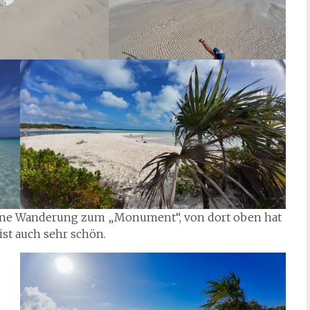
ne Wanderung zum „Monument“, von dort oben hat
ist auch sehr schön.