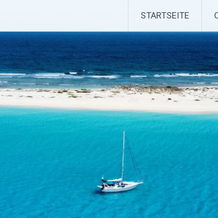
STARTSEITE