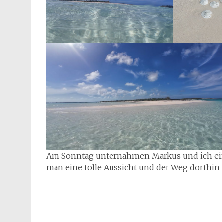
Am Sonntag unternahmen Markus und ich ei
man eine tolle Aussicht und der Weg dorthin 