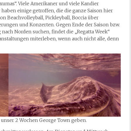
xumas“. Viele Amerikaner und viele Kandier
 haben einige getroffen, die die ganze Saison hier
on Beachvolleyball, Pickleyball, Boccia über
rungen und Konzerten. Gegen Ende der Saison bzw.
 nach Norden suchen, findet die „Regatta Week“
anstaltungen miterleben, wenn auch nicht alle, denn
in unser 2 Wochen George Town geben.