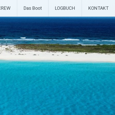
CREW
Das Boot
LOGBUCH
KONTAKT