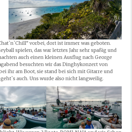
at`n`Chill“ vorbei, dort ist immer was geboten.
eyball spielen, das war letztes Jahr sehr spaßig und
 machten auch einen kleinen Ausflug nach George
gabend besuchten wir das Dinghykonzert von
ei ihr am Boot, sie stand bei sich mit Gitarre und
geht`s auch. Uns wurde also nicht langweilig.