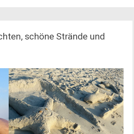
uchten, schöne Strände und