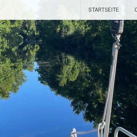
STARTSEITE