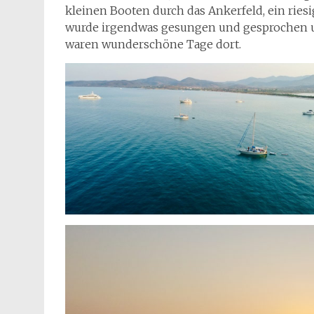
kleinen Booten durch das Ankerfeld, ein ries
wurde irgendwas gesungen und gesprochen un
waren wunderschöne Tage dort.