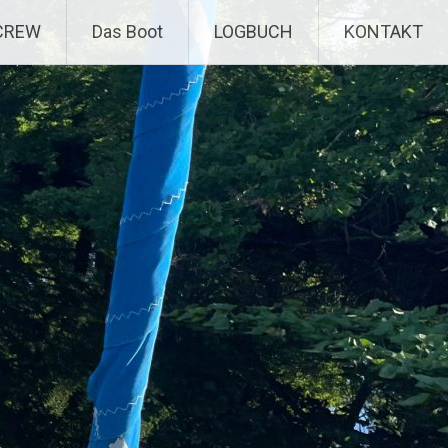
CREW
Das Boot
LOGBUCH
KONTAKT