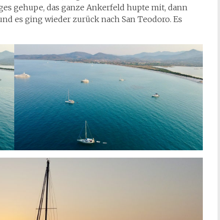
iges gehupe, das ganze Ankerfeld hupte mit, dann
d es ging wieder zurück nach San Teodoro. Es