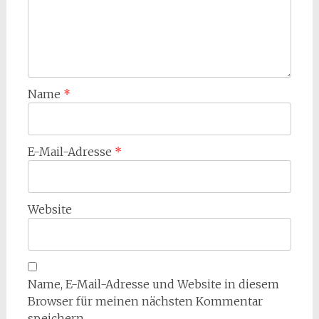
Name
*
E-Mail-Adresse
*
Website
Name, E-Mail-Adresse und Website in diesem
Browser für meinen nächsten Kommentar
speichern.