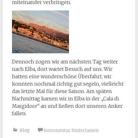
miteinander verbringen.
Dennoch zogen wir am nächsten Tag weiter
nach Elba, dort wartet Besuch auf uns. Wir
hatten eine wunderschöne Überfahrt, wir
konnten nochmal richtig gut segeln, vielleicht
das letzte Mal für diese Saison. Am späten
Nachmittag kamen wir in Elba in der „Cala di
Margidore“ an und ließen dort unseren Anker
fallen.
Blog
Kommentar hinterlassen