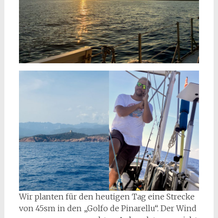
Wir planten für den heutigen Tag eine Strecke
von 45sm in den „Golfo de Pinarellu“. Der Wind