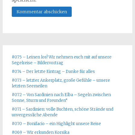
#075 – Leinen los! Wir nehmen euch mit auf unsere
Segelreise – Bildervortrag
#074 – Der letzte Eintrag – Danke für alles
#073 – letzter Ankerplatz, große Gefühle – unsere
letzten Seemeilen
#072 – Von Sardinien nach Elba – Segeln zwischen
Sonne, Sturm und Freunden“
#071 – Sardinien: volle Buchten, schöne Strände und
unvergessliche Abende
#070 – Bonifacio – ein Highlight unsere Reise
#069 – Wir erkunden Korsika