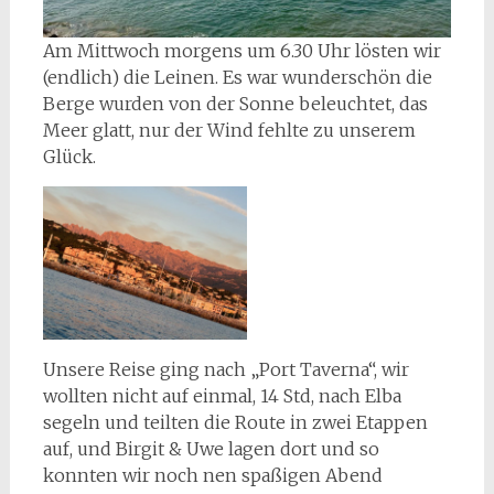
Am Mittwoch morgens um 6.30 Uhr lösten wir
(endlich) die Leinen. Es war wunderschön die
Berge wurden von der Sonne beleuchtet, das
Meer glatt, nur der Wind fehlte zu unserem
Glück.
Unsere Reise ging nach „Port Taverna“, wir
wollten nicht auf einmal, 14 Std, nach Elba
segeln und teilten die Route in zwei Etappen
auf, und Birgit & Uwe lagen dort und so
konnten wir noch nen spaßigen Abend