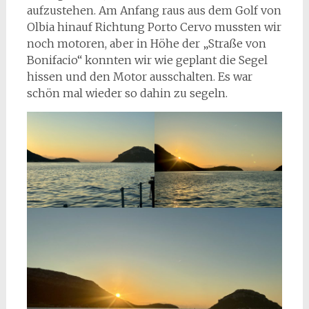
aufzustehen. Am Anfang raus aus dem Golf von
Olbia hinauf Richtung Porto Cervo mussten wir
noch motoren, aber in Höhe der „Straße von
Bonifacio“ konnten wir wie geplant die Segel
hissen und den Motor ausschalten. Es war
schön mal wieder so dahin zu segeln.