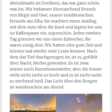
Abendmarkt im Dorfkern, das war ganz schön
was los. Wir bekamen überraschend Besuch
von Birgit und Uwe, unsere norddeutschen
Freunde aus Elba. Sie machten einen Ausflug
mit dem Auto über die Insel und legten bei uns
ne Kaffeepause ein, superschön. Jeden zweiten
Tag gönnten wir uns einen Eisbecher, die
waren riesig dort. Wir hatten eine gute Zeit und
lernten mal wieder viele Leute kennen. Nach
dem das Tief durchgezogen ist, ist es, gefühlt
über Nacht, Herbst geworden. Es ist zwar
immer noch Kurzehosenwetter, aber die Sonne
steht nicht mehr so hoch und es ist nicht mehr
so stechend heiß. Das Licht über den Bergen
ist wunderschön am Abend.