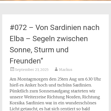
#072 – Von Sardinien nach
Elba – Segeln zwischen
Sonne, Sturm und
Freunden“
September 23, 2025
Markus
Am Montagmorgen den 25ten Aug um 6.30 Uhr
hieß es Anker hoch und tschüss Sardinien.
Pünktlich zum Sonnenaufgang starteten wir
unsere Weiterreise Richtung Norden, Richtung
Korsika. Sardinien war in ein wunderschönes
Licht getaucht, es hat sich rentiert so bald