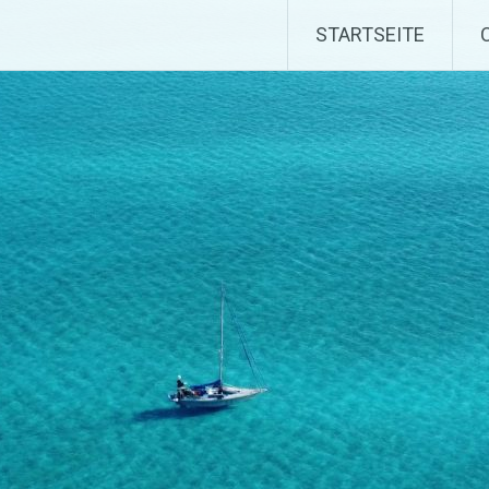
STARTSEITE