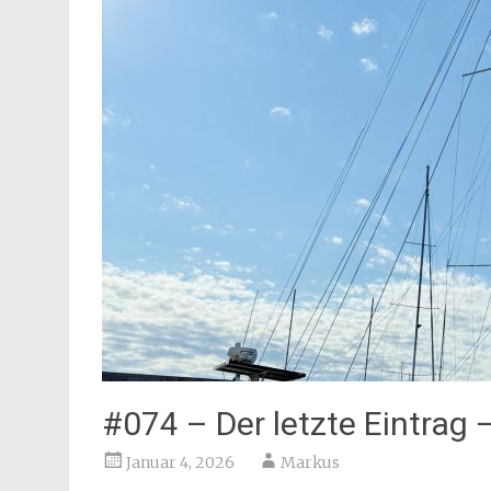
#074 – Der letzte Eintrag 
Januar 4, 2026
Markus