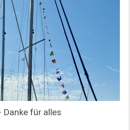
– Danke für alles