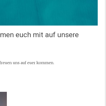
hmen euch mit auf unsere
r freuen uns auf euer kommen.