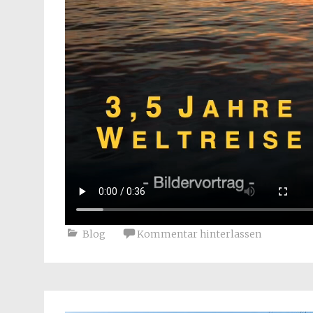
Blog
Kommentar hinterlassen