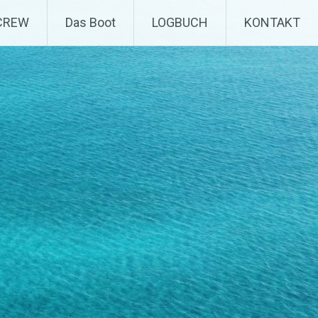
CREW
Das Boot
LOGBUCH
KONTAKT