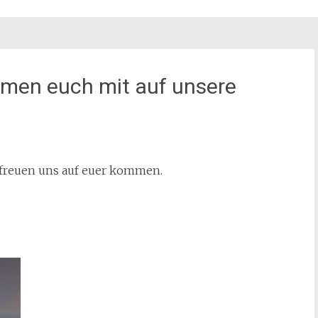
hmen euch mit auf unsere
r freuen uns auf euer kommen.