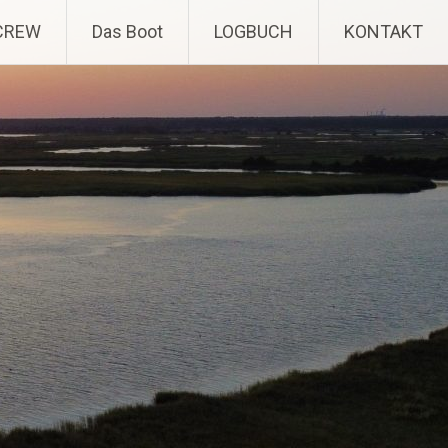
CREW
Das Boot
LOGBUCH
KONTAKT