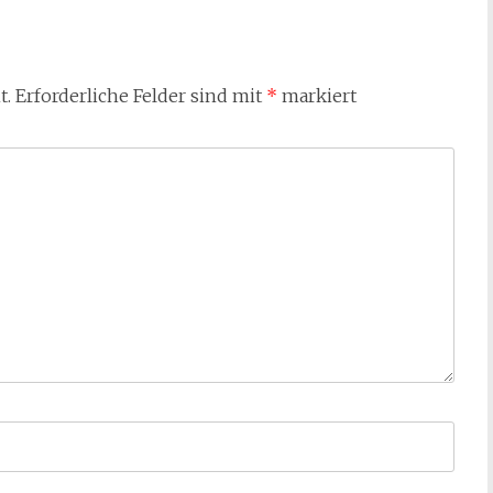
t.
Erforderliche Felder sind mit
*
markiert