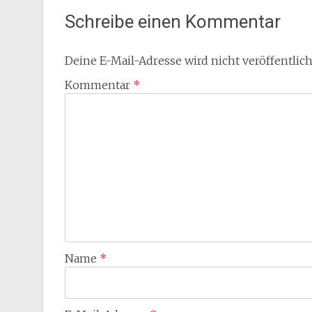
Schreibe einen Kommentar
Deine E-Mail-Adresse wird nicht veröffentlich
Kommentar
*
Name
*