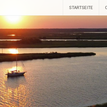
STARTSEITE