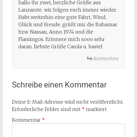
hallo ihr zwei, herzliche Grüße aus
Lanzarote. wir folgen euch immer wieder.
Habt weiterhin eine gute Fahrt, Wind,
Glück und Freude. grüßt mir die Bahamas
bzw. Nassau, Anno 1974 und die
Flamingos. Erinnere mich sooo sehr
daran. liebste Grüße Carola u. bastel
Antworten
Schreibe einen Kommentar
Deine E-Mail-Adresse wird nicht veröffentlicht.
Erforderliche Felder sind mit
*
markiert
Kommentar
*