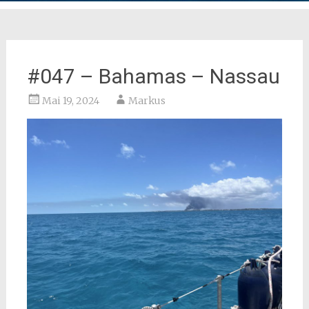
#047 – Bahamas – Nassau
Mai 19, 2024
Markus