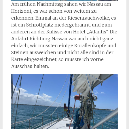
Am frühen Nachmittag sahen wir Nassau am
Horizont, es war schon von weitem zu
erkennen. Einmal an der Riesenrauchwolke, es
ist ein Schrottplatz niedergebrannt, und zum
anderen an der Kulisse von Hotel „Atlantis“. Die
Anfahrt Richtung Nassau war auch nicht ganz
einfach, wir mussten einige Korallenköpfe und
Steinen ausweichen und nicht alle sind in der
Karte eingezeichnet, so musste ich vorne
Ausschau halten.