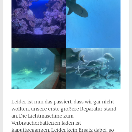
Leider ist nun das passiert, dass wir gar nicht
wollten, unsere erste größere Reparatur stand
an. Die Lichtmaschine zum
Verbraucherbatterien laden ist
kaputtgegangen. Leider kein Ersatz dabei, so