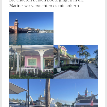
Die anderen beiden Boote gingen in die
Marine, wir versuchten es mit ankern.