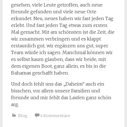
gesehen, viele Leute getroffen, auch neue
Freunde gefunden und viele neue Orte
erkundet. Neu, neues haben wir fast jeden Tag
erlebt. Und fast jeden Tag etwas zum ersten
Mal gemacht. Mit am schönsten ist die Zeit, die
wir zusammen verbringen und es klappt
erstaunlich gut, wir ergänzen uns gut, super
Team würde ich sagen. Manchmal können wir
es selbst kaum glauben, dass wir beide, mit
dem eigenen Boot, ganz allein, es bis in die
Bahamas geschafft haben.
Und doch fehlt uns das „Daheim“ auch ein
bisschen, vor allem unsere Familien und
Freunde und mir fehlt das Laufen ganz schön
arg.
Blog
4 Kommentare