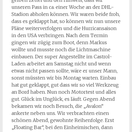
unseren Pass in ca. einer Woche an der DHL-
Stadion abholen können. Wir waren beide froh,
dass es geklappt hat, so können wir nun unsere
Pläne weiterverfolgen und die Hurricansaison
in den USA verbringen. Nach dem Termin
gingen wir zügig zum Boot, denn Markus
wollte und musste noch die Lichtmaschine
einbauen. Der super Angestellte im Castrol-
Laden arbeitet am Samstag nicht und wenn
etwas nicht passen sollte, wäre er unser Mann,
sonst müssten wir bis Montag warten. Einbau
hat gut geklappt, gut dass wir so viel Werkzeug
an Bord haben. Nun noch Motortest und alles
gut. Glück im Unglück, es läuft. Gegen Abend
bekamen wir noch Besuch, die „Avalon“
ankerte neben uns. Wir verbrachten einen
schönen Abend, gewohnte Reihenfolge. Erst
„Floating Bar“, bei den Einheimischen, dann