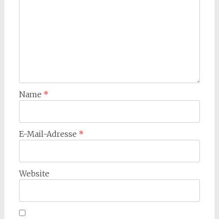
Name
*
E-Mail-Adresse
*
Website