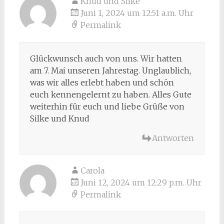
Knud und Silke
Juni 1, 2024 um 12:51 a.m. Uhr
Permalink
Glückwunsch auch von uns. Wir hatten
am 7. Mai unseren Jahrestag. Unglaublich,
was wir alles erlebt haben und schön
euch kennengelernt zu haben. Alles Gute
weiterhin für euch und liebe Grüße von
Silke und Knud
Antworten
Carola
Juni 12, 2024 um 12:29 p.m. Uhr
Permalink