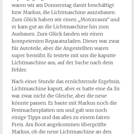
waren wir am Donnerstag damit beschäftigt
bzw. Markus, die Lichtmaschine auszubauen.
Zum Glück haben wir einen „Motorraum“ und
er kam gut an die Lichtmaschine hin zum
Ausbauen. Zum Glück fanden wir einen
kompetenten Reparaturladen. Dieser war zwar
für Autoteile, aber die Angestellten waren
super bemüht. Er testete mit uns die kaputte
Lichtmaschine aus, auf der Suche nach dem
Fehler.
Nach einer Stunde das ernüchternde Ergebnis,
Lichtmaschine kaputt, aber er hatte eine da. Es
war zwar nicht die Gleiche, aber die neue
könnte passen. Er baute mit Markus noch die
Festmacherplatten um und gab uns noch
einige Tipps und das alles zu einem fairen
Preis. Am Boot angekommen überprüfte
Markus, ob die neue Lichtmaschine an den