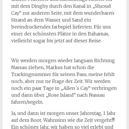
mit dem Dinghy durch den Kanal in „Shroud
Cay“ zur anderen Seite, mit dem wunderbaren
Strand an dem Wasser und Sand ein
beeindruckendes farbspiel lieferten. Für uns
einer der schönsten Plätze in den Bahamas,
vielleicht sogar bis jetzt auf dieser Reise.
Wir werden morgen wieder langsam Richtung
Nassau ziehen, Markus hat schon die
Trackingnummer für seinen Pass, meine fehlt
noch, aber nur ne Frage der Zeit. Wir werden
noch ein paar Tage in „Allen`s Cay“ verbringen
und dann über „Rose Island“ nach Nassau
fahren/segeln.
Ja, und dann ist morgen unser Jahrestag, 1 Jahr
auf dem Boot. Wahnsinn wie die Zeit vergeht!!!
Ein schönes Jahr, wir haben so viel erlebt und