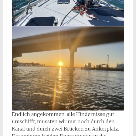
Endlich angekommen, alle Hindernisse gut
umschifft, mussten wir nur noch durch den
Kanal und durch zwei Brücken zu Ankerplatz.