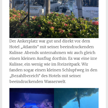
Der Ankerplatz war gut und direkt vor dem
Hotel „Atlantis“ mit seiner beeindruckenden
Kulisse. Abends unternahmen wir auch gleich
einen kleinen Ausflug dorthin. Es war eine irre
Kulisse, ein wenig wie im Freizeitpark. Wir
fanden sogar einen kleinen Schlupfweg in den
„Bezahlbereich“ des Hotels mit seiner
beeindruckenden Wasserwelt.