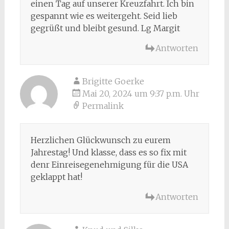
einen Tag auf unserer Kreuzfahrt. Ich bin
gespannt wie es weitergeht. Seid lieb
gegrüßt und bleibt gesund. Lg Margit
Antworten
Brigitte Goerke
Mai 20, 2024 um 9:37 p.m. Uhr
Permalink
Herzlichen Glückwunsch zu eurem
Jahrestag! Und klasse, dass es so fix mit
denr Einreisegenehmigung für die USA
geklappt hat!
Antworten