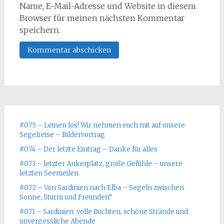
Name, E-Mail-Adresse und Website in diesem
Browser für meinen nächsten Kommentar
speichern.
#075 – Leinen los! Wir nehmen euch mit auf unsere
Segelreise – Bildervortrag
#074 – Der letzte Eintrag – Danke für alles
#073 – letzter Ankerplatz, große Gefühle – unsere
letzten Seemeilen
#072 – Von Sardinien nach Elba – Segeln zwischen
Sonne, Sturm und Freunden“
#071 – Sardinien: volle Buchten, schöne Strände und
unvergessliche Abende