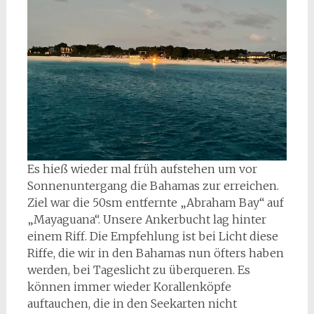
Es hieß wieder mal früh aufstehen um vor
Sonnenuntergang die Bahamas zur erreichen.
Ziel war die 50sm entfernte „Abraham Bay“ auf
„Mayaguana“. Unsere Ankerbucht lag hinter
einem Riff. Die Empfehlung ist bei Licht diese
Riffe, die wir in den Bahamas nun öfters haben
werden, bei Tageslicht zu überqueren. Es
können immer wieder Korallenköpfe
auftauchen, die in den Seekarten nicht