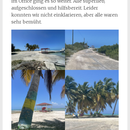
im Office ging es so weiter. Alle superlieb,
aufgeschlossen und hilfsbereit. Leider
konnten wir nicht einklarieren, aber alle waren
sehr bemüht.