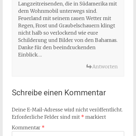
Langzeitreisenden, die in Südamerika mit
dem Wohnmobil unterwegs sind.
Feuerland mit seinem rauen Wetter mit
Regen, Frost und Graubelschauern klingt
nicht halb so verlockend wie eure
Schilderung und Bilder von den Bahamas.
Danke für den beeindruckenden
Einblick….
Antworten
Schreibe einen Kommentar
Deine E-Mail-Adresse wird nicht veröffentlicht.
Erforderliche Felder sind mit
*
markiert
Kommentar
*