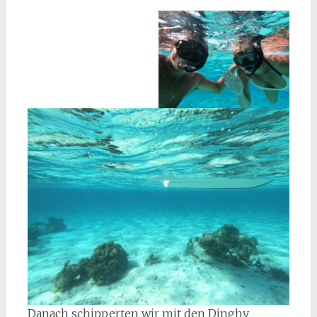
Danach schipperten wir mit den Dinghy