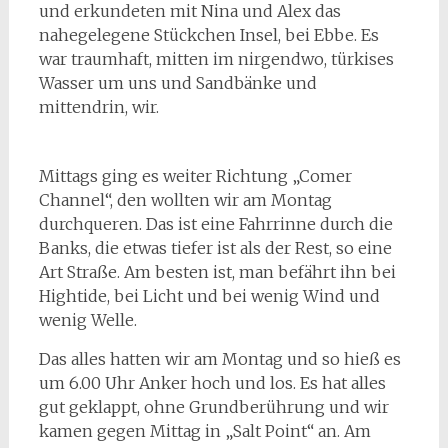
und erkundeten mit Nina und Alex das
nahegelegene Stückchen Insel, bei Ebbe. Es
war traumhaft, mitten im nirgendwo, türkises
Wasser um uns und Sandbänke und
mittendrin, wir.
Mittags ging es weiter Richtung „Comer
Channel“, den wollten wir am Montag
durchqueren. Das ist eine Fahrrinne durch die
Banks, die etwas tiefer ist als der Rest, so eine
Art Straße. Am besten ist, man befährt ihn bei
Hightide, bei Licht und bei wenig Wind und
wenig Welle.
Das alles hatten wir am Montag und so hieß es
um 6.00 Uhr Anker hoch und los. Es hat alles
gut geklappt, ohne Grundberührung und wir
kamen gegen Mittag in „Salt Point“ an. Am