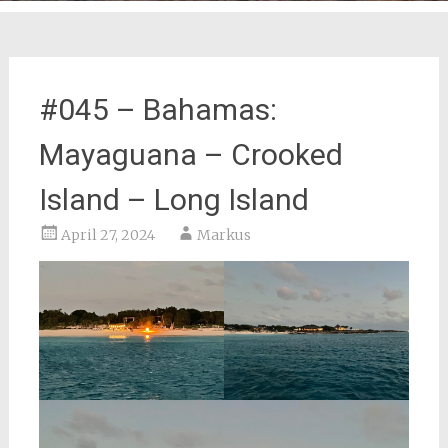
#045 – Bahamas:
Mayaguana – Crooked
Island – Long Island
April 27, 2024
Markus