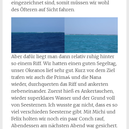
eingezeichnet sind, somit müssen wir wohl
des Öfteren auf Sicht fahren.
Aber dafür liegt man dann relativ ruhig hinter
so einem Riff. Wir hatten einen guten Segeltag,
unser Okeanos lief sehr gut. Kurz vor dem Ziel
trafen wir auch die Prima4 und die Nana
wieder, durchquerten das Riff und ankerten
nebeneinander. Zuerst hieß es Ankertauchen,
wieder superklares Wasser und der Grund voll
von Seesternen. Ich wusste gar nicht, dass es so
viel verschieden Seesterne gibt. Mit Michi und
Felix holten wir noch ein paar Conch rauf,
Abendessen am nächsten Abend war gesichert.