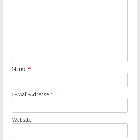
Name
*
E-Mail-Adresse
*
Website