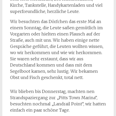
Kirche, Tankstelle, Handykartenladen und viel
superfreundliche, herzliche Leute.
Wir besuchten das Dörfchen das erste Mal an
einem Sonntag, die Leute saßen gemütlich im
Vorgarten oder hielten einen Plausch auf der
Straße, auch mit uns. Wir haben einige nette
Gespräche geführt, die Leuten wollten wissen,
wo wir herkommen und wie wir herkommen.
Sie waren sehr erstaunt, dass wir aus
Deutschland kommen und dass mit dem
Segelboot kamen, sehr lustig. Wir bekamen
Obst und Fisch geschenkt, total nett.
Wir blieben bis Donnerstag, machten nen
Strandspaziergang zur „Pitts Town Marina“,
besuchten nochmal „Landrail Point“, wir hatten
einfach ein paar schöne Tage.