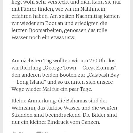
liegt wohl sehr versteckt und man kann sie nur
mit Führer finden, wie wir im Nahhinein
erfahren haben. Am späten Nachmittag kamen
wir wieder am Boot an und erledigten die
letzten Bootsarbeiten, genossen das tolle
Wasser noch ein etwas usw..
Am nächsten Tag wollten wir um 7.30 Uhr los,
wir Richtung „George Town – Great Exumas“,
den anderen beiden Booten zur „Calabash Bay
– Long Island“ und so trennten sich unsere
Wege wieder Mal für ein paar Tage.
Kleine Anmerkung: die Bahamas sind der
Wahnsinn, das türkise Wasser und die weißen
Stränden sind beeindruckend. Die Bilder sind
nur ein kleiner Eindruck vom Ganzen.