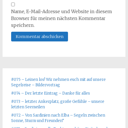
Name, E-Mail-Adresse und Website in diesem
Browser für meinen nächsten Kommentar
speichern.
#075 – Leinen los! Wir nehmen euch mit auf unsere
Segelreise – Bildervortrag
#074 – Der letzte Eintrag – Danke für alles
#073 – letzter Ankerplatz, große Gefühle – unsere
letzten Seemeilen
#072 – Von Sardinien nach Elba – Segeln zwischen
Sonne, Sturm und Freunden“