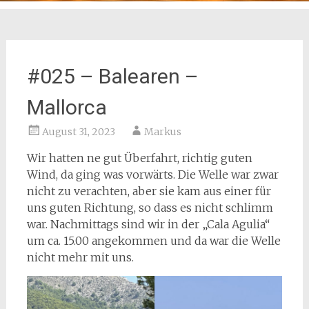
#025 – Balearen –
Mallorca
August 31, 2023
Markus
Wir hatten ne gut Überfahrt, richtig guten
Wind, da ging was vorwärts. Die Welle war zwar
nicht zu verachten, aber sie kam aus einer für
uns guten Richtung, so dass es nicht schlimm
war. Nachmittags sind wir in der „Cala Agulia“
um ca. 15.00 angekommen und da war die Welle
nicht mehr mit uns.