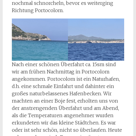
nochmal schnorcheln, bevor es weiterging
Richtung Portocolom.
Nach einer schönen Überfahrt ca. 15sm sind
wir am frühen Nachmittag in Portocolom
angekommen. Portocolom ist ein Naturhafen,
d.h. eine schmale Einfahrt und dahinter ein
großes naturbelassenes Hafenbecken. Wir
machten an einer Boje fest, erholten uns von
der anstrengenden Überfahrt und am Abend,
als die Temperaturen angenehmer wurden
erkundeten wir das kleine Städtchen. Es war
oder ist sehr schön, nicht so überlaufen. Heute