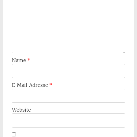
Name
*
E-Mail-Adresse
*
Website