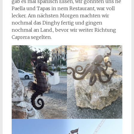
gab es mal spanisch Essen, wir gönnten uns ne
Paella und Tapas in nem Restaurant, war voll
lecker. Am nächsten Morgen machten wir
nochmal das Dinghy fertig und gingen
nochmal an Land., bevor wir weiter Richtung
Caprera segelten.