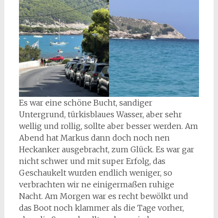
Es war eine schöne Bucht, sandiger
Untergrund, türkisblaues Wasser, aber sehr
wellig und rollig, sollte aber besser werden. Am
Abend hat Markus dann doch noch nen
Heckanker ausgebracht, zum Glück. Es war gar
nicht schwer und mit super Erfolg, das
Geschaukelt wurden endlich weniger, so
verbrachten wir ne einigermaßen ruhige
Nacht. Am Morgen war es recht bewölkt und
das Boot noch klammer als die Tage vorher,