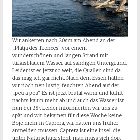
Wir ankerten nach 20sm am Abend an der
„Platja des Trences“ vor einem
wunderschönen und langen Strand mit
türkisblauem Wasser auf sandigen Untergrund.
Leider ist es jetzt so weit, die Quallen sind da,
das mag ich gar nicht. Nach dem Essen hatten
wir noch nen lustig, feuchten Abend auf der
„peu a peu“. Es ist jetzt brutal warm und kühlt
nachts kaum mehr ab und auch das Wasser ist
nun bei 28°. Leider informierten wir uns zu
spät und wir bekamen für diese Woche keine
Boje mehr in Caprera, wir hätten uns früher
anmelden müssen. Caprera ist eine Insel, die
unter Naturschutz steht, man muss sich dort