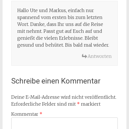
Hallo Ute und Markus, einfach nur
spannend vom ersten bis zum letzten
Wort. Danke, dass Ihr uns auf die Reise
mit nehmt. Passt gut auf Euch auf und
genießt die vielen Erlebnisse. Bleibt
gesund und behütet. Bis bald mal wieder.
Antworten
Schreibe einen Kommentar
Deine E-Mail-Adresse wird nicht veröffentlicht.
Erforderliche Felder sind mit
*
markiert
Kommentar
*