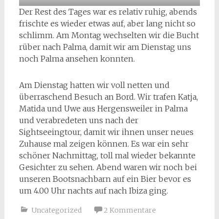
Der Rest des Tages war es relativ ruhig, abends
frischte es wieder etwas auf, aber lang nicht so
schlimm. Am Montag wechselten wir die Bucht
rüber nach Palma, damit wir am Dienstag uns
noch Palma ansehen konnten.
Am Dienstag hatten wir voll netten und
überraschend Besuch an Bord. Wir trafen Katja,
Matida und Uwe aus Hergensweiler in Palma
und verabredeten uns nach der
Sightseeingtour, damit wir ihnen unser neues
Zuhause mal zeigen können. Es war ein sehr
schöner Nachmittag, toll mal wieder bekannte
Gesichter zu sehen. Abend waren wir noch bei
unseren Bootsnachbarn auf ein Bier bevor es
um 4.00 Uhr nachts auf nach Ibiza ging.
Uncategorized
2 Kommentare