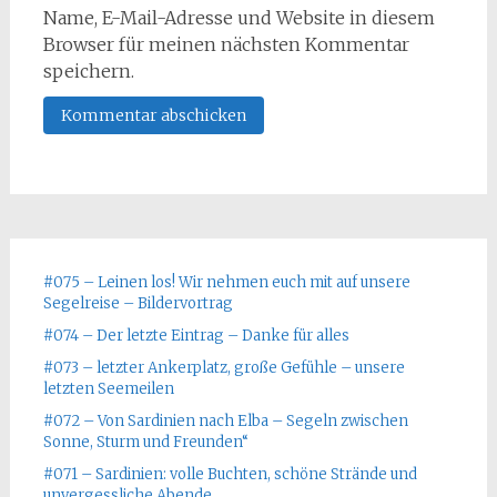
Name, E-Mail-Adresse und Website in diesem
Browser für meinen nächsten Kommentar
speichern.
#075 – Leinen los! Wir nehmen euch mit auf unsere
Segelreise – Bildervortrag
#074 – Der letzte Eintrag – Danke für alles
#073 – letzter Ankerplatz, große Gefühle – unsere
letzten Seemeilen
#072 – Von Sardinien nach Elba – Segeln zwischen
Sonne, Sturm und Freunden“
#071 – Sardinien: volle Buchten, schöne Strände und
unvergessliche Abende