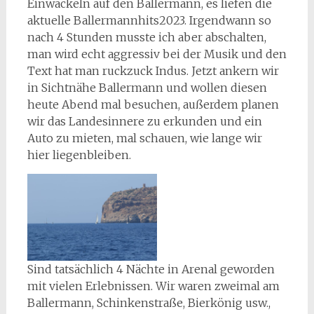
Einwackeln auf den Ballermann, es liefen die
aktuelle Ballermannhits2023. Irgendwann so
nach 4 Stunden musste ich aber abschalten,
man wird echt aggressiv bei der Musik und den
Text hat man ruckzuck Indus. Jetzt ankern wir
in Sichtnähe Ballermann und wollen diesen
heute Abend mal besuchen, außerdem planen
wir das Landesinnere zu erkunden und ein
Auto zu mieten, mal schauen, wie lange wir
hier liegenbleiben.
Sind tatsächlich 4 Nächte in Arenal geworden
mit vielen Erlebnissen. Wir waren zweimal am
Ballermann, Schinkenstraße, Bierkönig usw.,